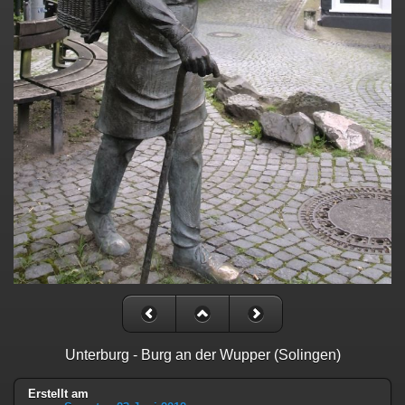
Unterburg - Burg an der Wupper (Solingen)
Erstellt am