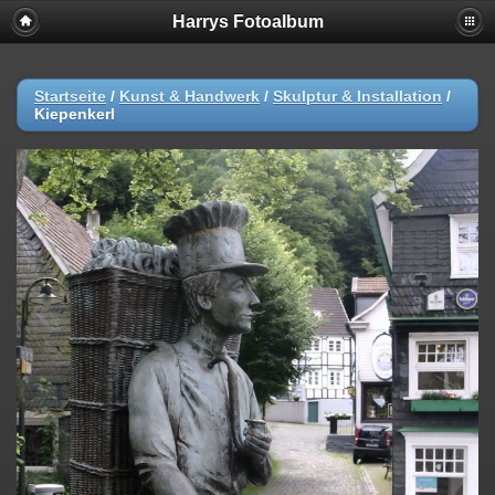
Harrys Fotoalbum
Startseite
/
Kunst & Handwerk
/
Skulptur & Installation
/
Kiepenkerl