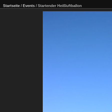
Startseite
/
Events
/
Startender Heißluftballon