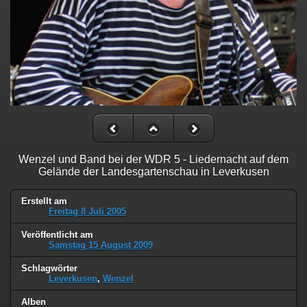
Wenzel und Band bei der WDR 5 - Liedernacht auf dem
Gelände der Landesgartenschau in Leverkusen
Erstellt am
Freitag 8 Juli 2005
Veröffentlicht am
Samstag 15 August 2009
Schlagwörter
Leverkusen
,
Wenzel
Alben