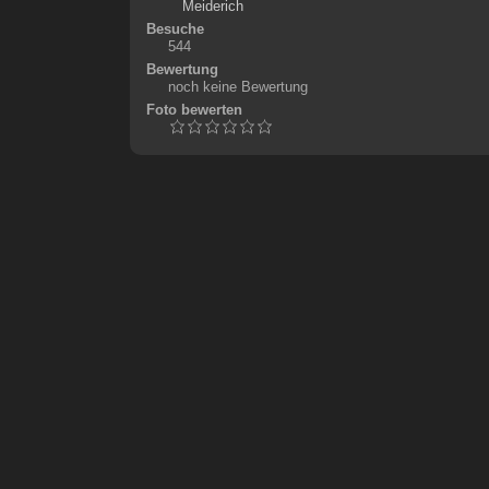
Meiderich
Besuche
544
Bewertung
noch keine Bewertung
Foto bewerten