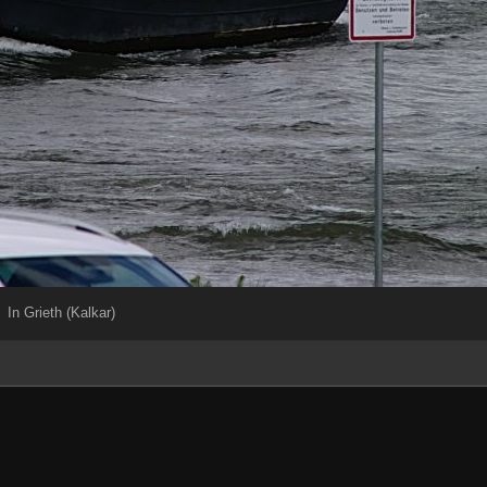
In Grieth (Kalkar)