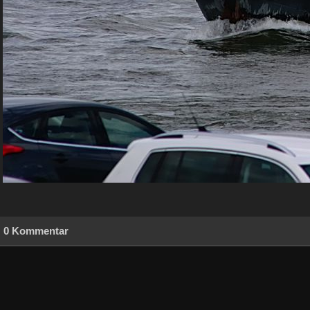
0 Kommentar