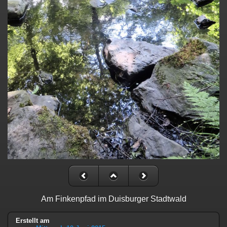
Am Finkenpfad im Duisburger Stadtwald
Erstellt am