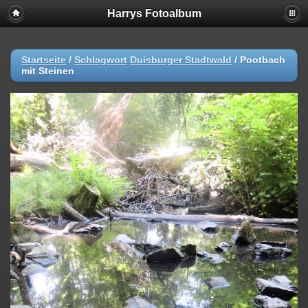
Harrys Fotoalbum
Startseite
/
Schlagwort
Duisburger Stadtwald
/
Pootbach
mit Steinen