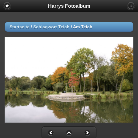
Harrys Fotoalbum
Startseite
/
Schlagwort
Teich
/
Am Teich