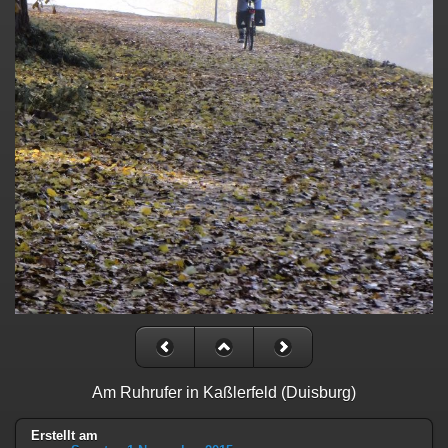
Am Ruhrufer in Kaßlerfeld (Duisburg)
Erstellt am