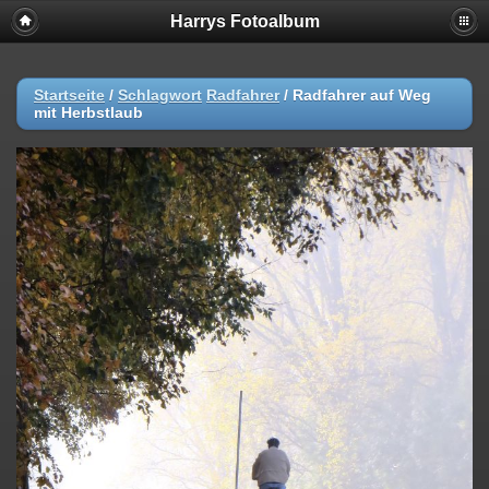
Harrys Fotoalbum
Startseite
/
Schlagwort
Radfahrer
/
Radfahrer auf Weg
mit Herbstlaub