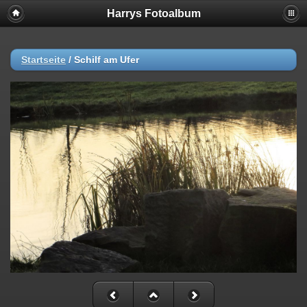
Harrys Fotoalbum
Startseite
/
Schilf am Ufer