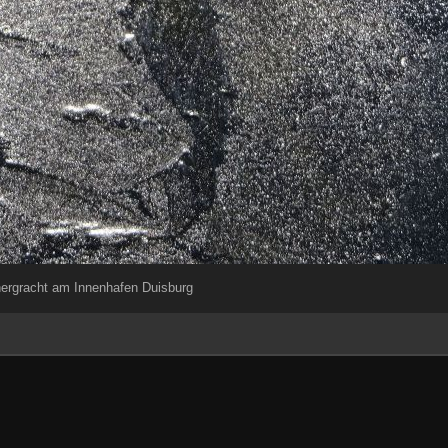
ergracht am Innenhafen Duisburg