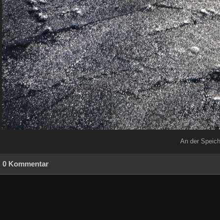
An der Speich
0 Kommentar