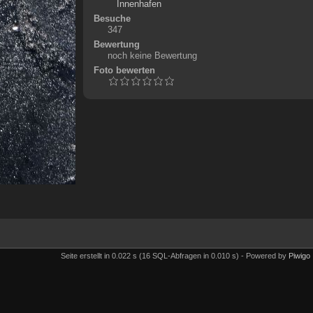
Innenhafen
Besuche
347
Bewertung
noch keine Bewertung
Foto bewerten
Seite erstellt in 0.022 s (16 SQL-Abfragen in 0.010 s) - Powered by
Piwigo