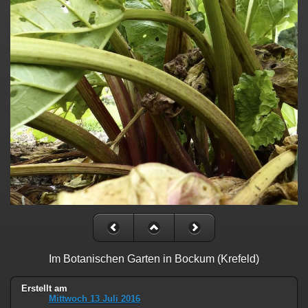
Im Botanischen Garten in Bockum (Krefeld)
Erstellt am
Mittwoch 13 Juli 2016