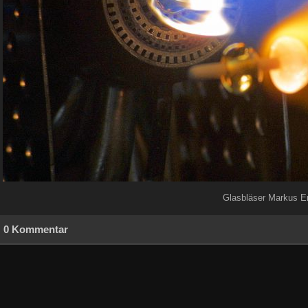
Glasbläser Markus Er
0 Kommentar