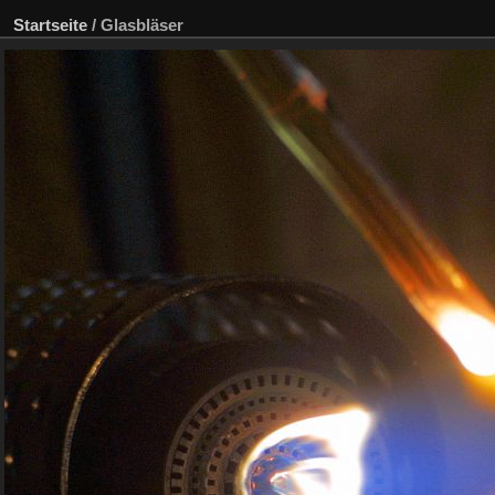
Startseite
/
Glasbläser