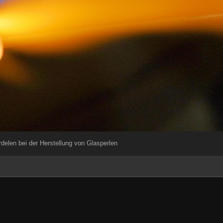
delen bei der Herstellung von Glasperlen