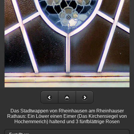
Das Stadtwappen von Rheinhausen am Rheinhauser
Rathaus: Ein Löwer einen Eimer (Das Kirchensiegel von
Hochemmerich) haltend und 3 fünfblättrige Rosen