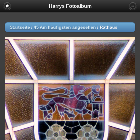
Harrys Fotoalbum
Startseite
/
45 Am häufigsten angesehen
/
Rathaus