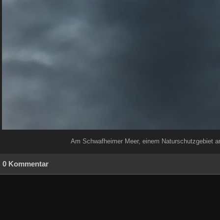
Am Schwafheimer Meer, einem Naturschutzgebiet an
0 Kommentar