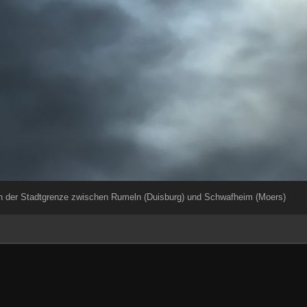
 der Stadtgrenze zwischen Rumeln (Duisburg) und Schwafheim (Moers)