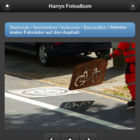
Harrys Fotoalbum
Startseite
/
Architektur
/
Industrie
/
Baustellen
/
Arbeiter
malen Fahrräder auf den Asphalt