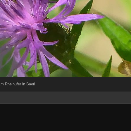
m Rheinufer in Baerl