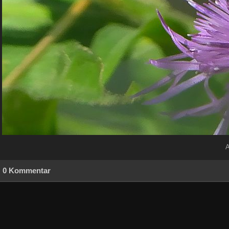
A
0 Kommentar