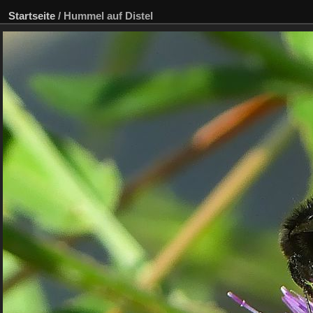
Startseite
/
Hummel auf Distel