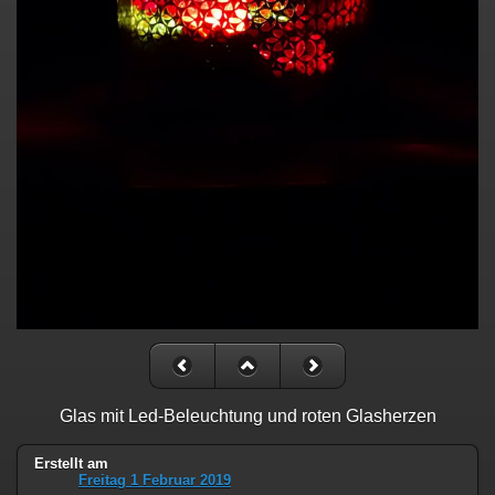
Glas mit Led-Beleuchtung und roten Glasherzen
Erstellt am
Freitag 1 Februar 2019