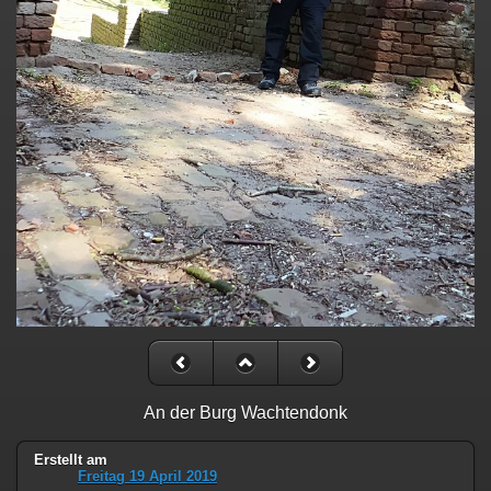
An der Burg Wachtendonk
Erstellt am
Freitag 19 April 2019