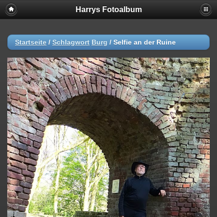
Harrys Fotoalbum
Startseite
/
Schlagwort
Burg
/
Selfie an der Ruine