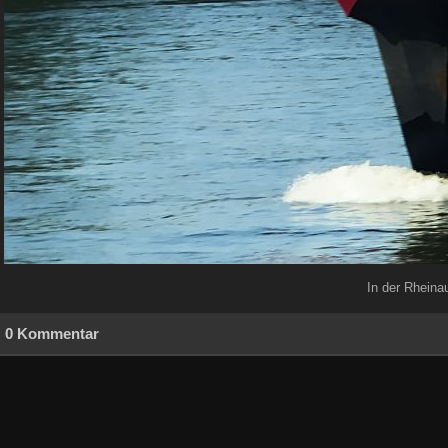
In der Rheina
0 Kommentar