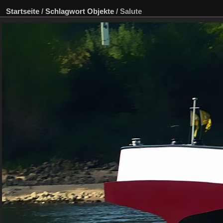
Startseite
/
Schlagwort
Objekte
/
Salute