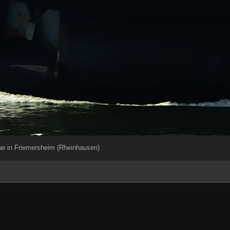
ue in Friemersheim (Rheinhausen)