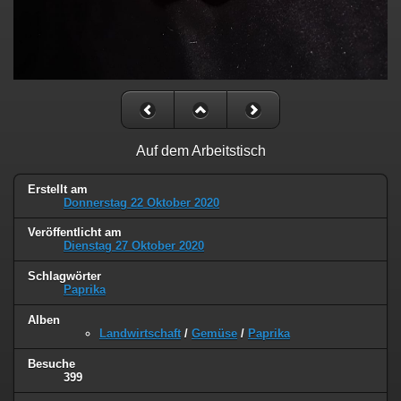
Auf dem Arbeitstisch
Erstellt am
Donnerstag 22 Oktober 2020
Veröffentlicht am
Dienstag 27 Oktober 2020
Schlagwörter
Paprika
Alben
Landwirtschaft
/
Gemüse
/
Paprika
Besuche
399