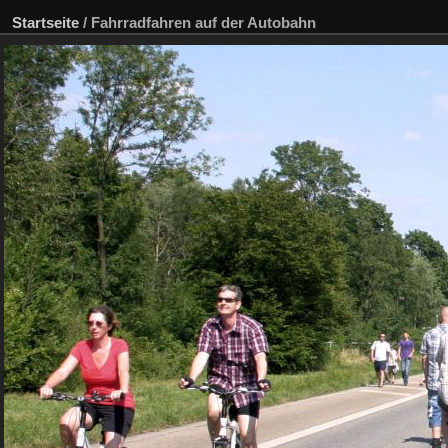
Startseite
/
Fahrradfahren auf der Autobahn