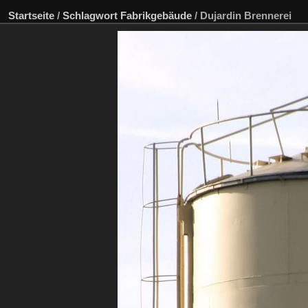
Startseite
/
Schlagwort
Fabrikgebäude
/
Dujardin Brennerei