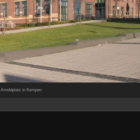
Arnoldplatz in Kempen