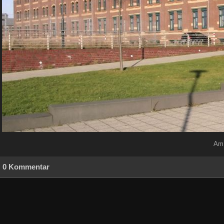
Am 
0 Kommentar