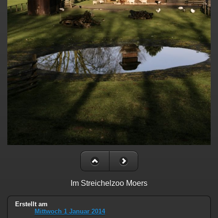
Im Streichelzoo Moers
Erstellt am
Mittwoch 1 Januar 2014