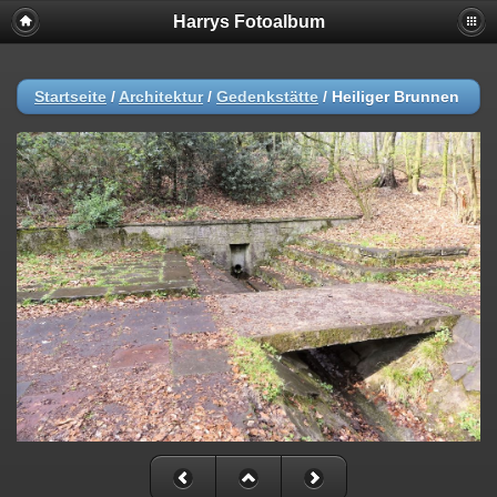
Harrys Fotoalbum
Startseite
/
Architektur
/
Gedenkstätte
/
Heiliger Brunnen