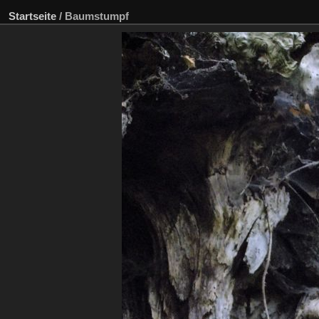
Startseite
/
Baumstumpf