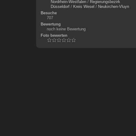
Nordrhein-Westfalen
/
Regierungsbezirk
Düsseldorf
/
Kreis Wesel
/
Neukirchen-Vluyn
Besuche
707
Bewertung
noch keine Bewertung
Foto bewerten