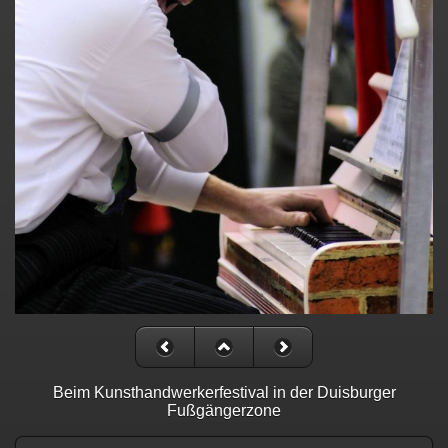
Beim Kunsthandwerkerfestival in der Duisburger
Fußgängerzone