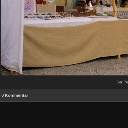
Der Pe
0 Kommentar