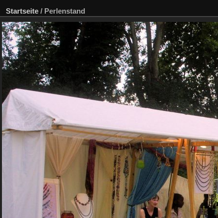
Startseite
/
Perlenstand