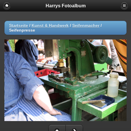
Harrys Fotoalbum
Startseite
/
Kunst & Handwerk
/
Seifenmacher
/
Seifenpresse