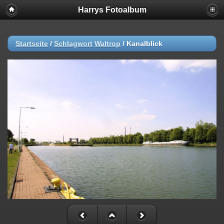
Harrys Fotoalbum
Startseite
/
Schlagwort
Waltrop
/
Kanalblick