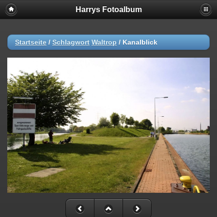
Harrys Fotoalbum
Startseite
/
Schlagwort
Waltrop
/
Kanalblick