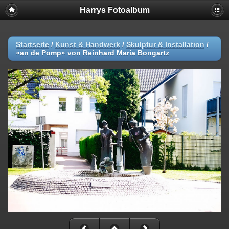
Harrys Fotoalbum
Startseite
/
Kunst & Handwerk
/
Skulptur & Installation
/
»an de Pomp« von Reinhard Maria Bongartz