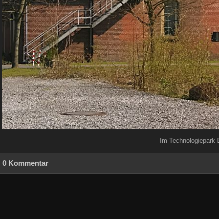
Im Technologiepark 
0 Kommentar