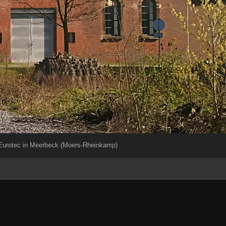
Eurotec in Meerbeck (Moers-Rheinkamp)