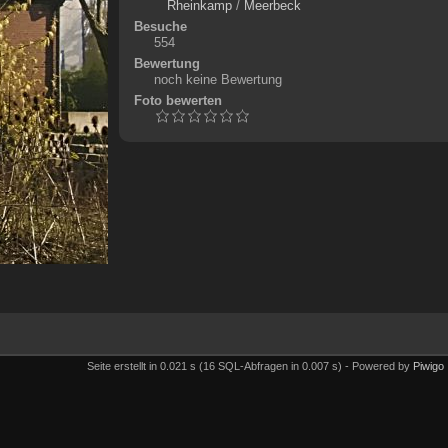
Rheinkamp
/
Meerbeck
Besuche
554
Bewertung
noch keine Bewertung
Foto bewerten
Seite erstellt in 0.021 s (16 SQL-Abfragen in 0.007 s) - Powered by
Piwigo