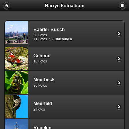
Harrys Fotoalbum
Baerler Busch
20 Fotos
71 Fotos in 2 Unteralben
Genend
10 Fotos
Meerbeck
36 Fotos
Meerfeld
2 Fotos
Repelen