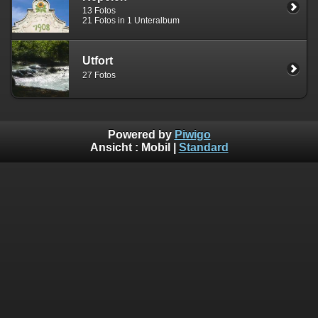
13 Fotos
21 Fotos in 1 Unteralbum
Utfort
27 Fotos
Powered by
Piwigo
Ansicht :
Mobil
|
Standard