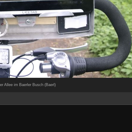
r Allee im Baerler Busch (Baerl)