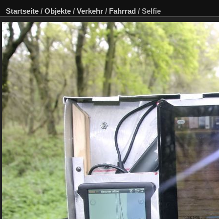
Startseite
/
Objekte
/
Verkehr
/
Fahrrad
/
Selfie