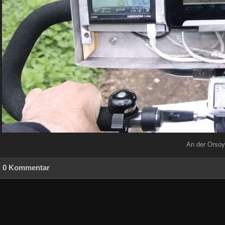
An der Orsoye
0 Kommentar