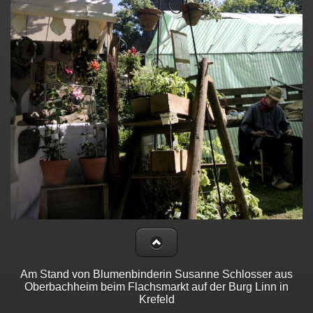
Am Stand von Blumenbinderin Susanne Schlosser aus
Oberbachheim beim Flachsmarkt auf der Burg Linn in
Krefeld