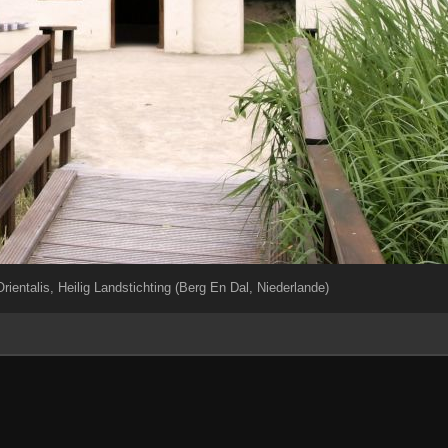
entalis, Heilig Landstichting (Berg En Dal, Niederlande)