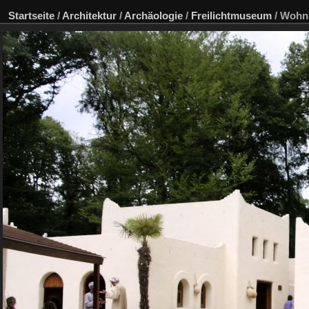
Startseite
/
Architektur
/
Archäologie
/
Freilichtmuseum
/
Wohn