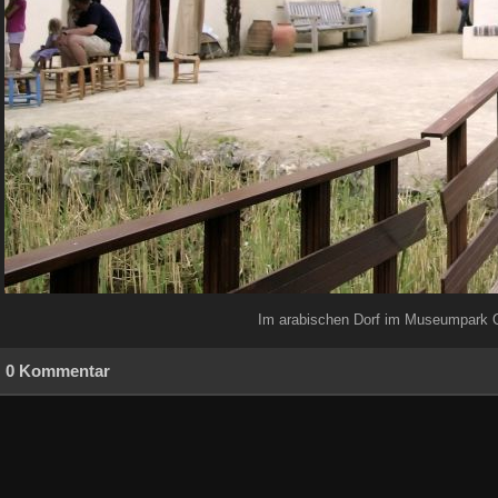
Im arabischen Dorf im Museumpark Ori
0 Kommentar