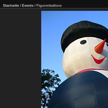
Startseite
/
Events
/
Figurenballons