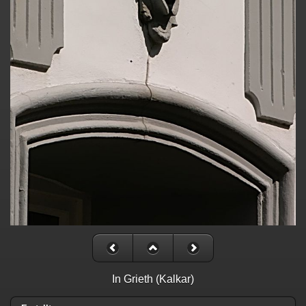
In Grieth (Kalkar)