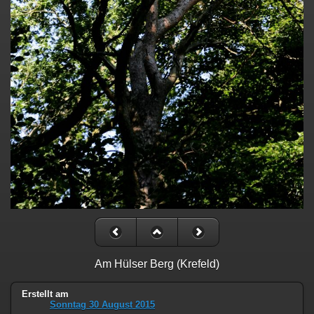
Am Hülser Berg (Krefeld)
Erstellt am
Sonntag 30 August 2015