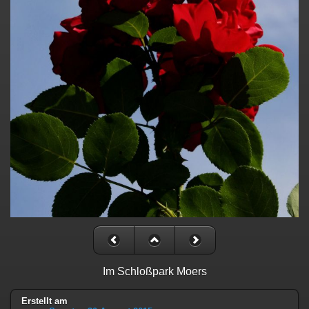
Im Schloßpark Moers
Erstellt am