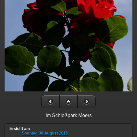
Im Schloßpark Moers
Erstellt am
Sonntag 30 August 2015