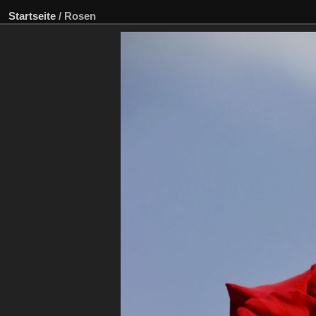
Startseite
/
Rosen