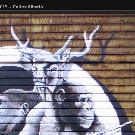
15) - Carlos Alberto