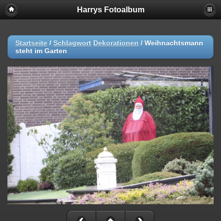
Harrys Fotoalbum
Startseite
/
Schlagwort
Dekorationen
/
Weihnachtsmann
steht im Garten