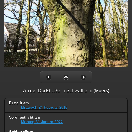
An der Dorfstraße in Schwafheim (Moers)
Erstellt am
Mittwoch 24 Februar 2016
Veröffentlicht am
Montag 31 Januar 2022
Schlagwörter