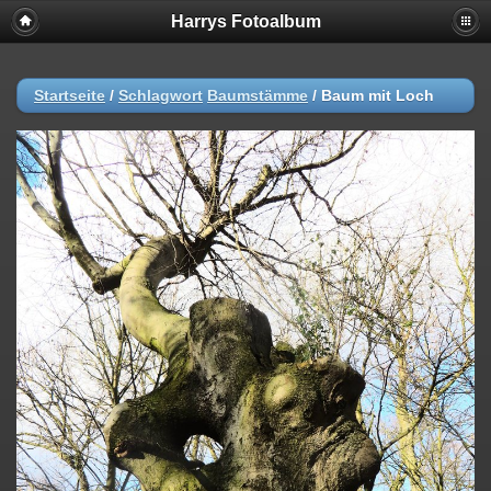
Harrys Fotoalbum
Startseite
/
Schlagwort
Baumstämme
/
Baum mit Loch