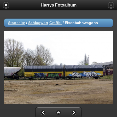
Harrys Fotoalbum
Startseite
/
Schlagwort
Graffiti
/
Eisenbahnwagons