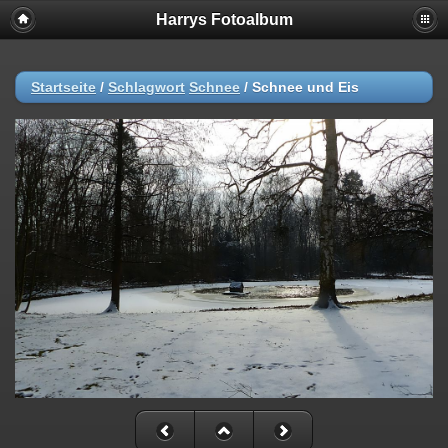
Harrys Fotoalbum
Startseite
/
Schlagwort
Schnee
/
Schnee und Eis