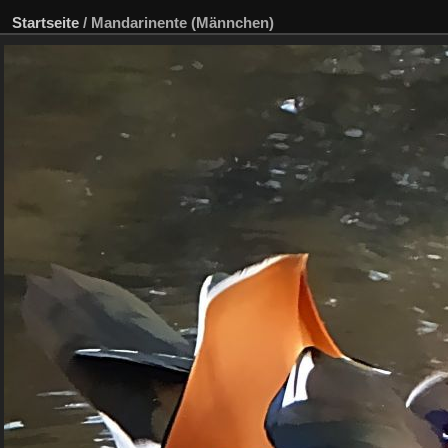
Startseite
/
Mandarinente (Männchen)