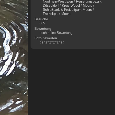
Nordrhein-Westfalen
/
Regierungsbezirk
Düsseldorf
/
Kreis Wesel
/
Moers
/
Schloßpark & Freizeitpark Moers
/
Freizeitpark Moers
Besuche
665
Bewertung
noch keine Bewertung
Foto bewerten