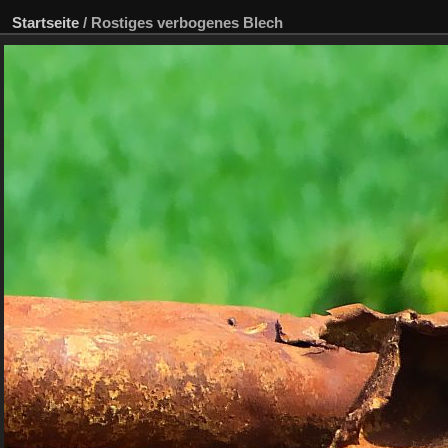
Startseite
/
Rostiges verbogenes Blech