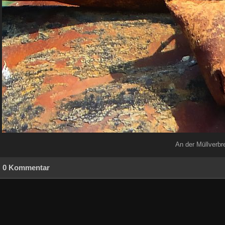
An der Müllverbr
0 Kommentar