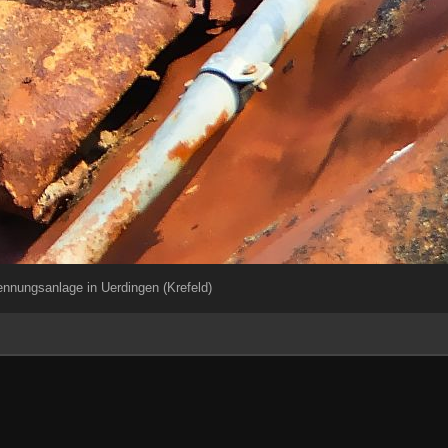
ennungsanlage in Uerdingen (Krefeld)